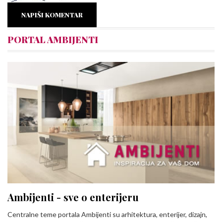
NAPIŠI KOMENTAR
PORTAL AMBIJENTI
Ambijenti - sve o enterijeru
Centralne teme portala Ambijenti su arhitektura, enterijer, dizajn,