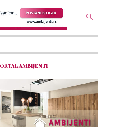
ORTAL AMBIJENTI