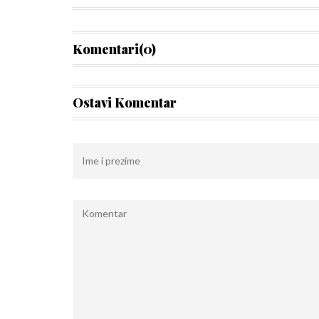
Komentari(0)
Ostavi Komentar